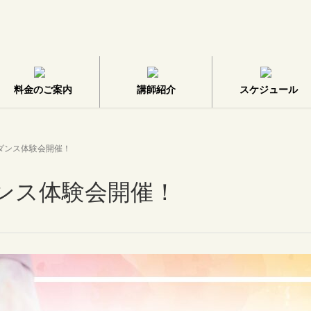
料金のご案内
講師紹介
スケジュール
月ダンス体験会開催！
ダンス体験会開催！