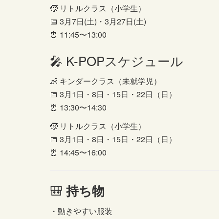
🧒 リトルクラス（小学生）
📅 3月7日(土)・3月27日(土)
⏰ 11:45〜13:00
🎤 K-POPスケジュール
👶 キンダークラス（未就学児）
📅 3月1日・8日・15日・22日（日）
⏰ 13:30〜14:30
🧒 リトルクラス（小学生）
📅 3月1日・8日・15日・22日（日）
⏰ 14:45〜16:00
🎒
持ち物
・動きやすい服装