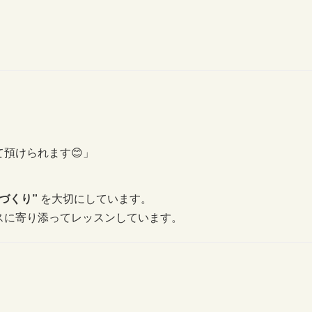
預けられます😊」
づくり”
を大切にしています。
スに寄り添ってレッスンしています。