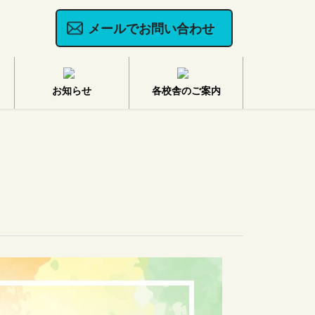
メールでお問い合わせ
お知らせ
各校舎のご案内