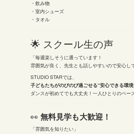
・飲み物
・室内シューズ
・タオル
🌟 スクール生の声
「毎週楽しそうに通っています！
雰囲気が良く、先生とも話しやすいので安心して
STUDIO STARでは、
子どもたちがのびのび過ごせる“安心できる環境
ダンスが初めてでも大丈夫！一人ひとりのペー
👀
無料見学も大歓迎！
「雰囲気を知りたい」