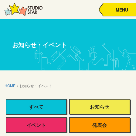
MENU
お知らせ・イベント
HOME
>
お知らせ・イベント
すべて
お知らせ
イベント
発表会