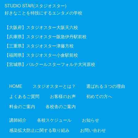
STUDIO STAR(スタジオスター)
好きなことを特技にするエンタメの学校
【大阪府】
スタジオスター大阪天六校
【兵庫県】
スタジオスター阪急伊丹駅前校
【三重県】
スタジオスター津藤方校
【福岡県】
スタジオスター小倉駅前校
【宮城県】
パルクールスターフォルテ大河原校
HOME
スタジオスターとは？
選ばれる３つの理由
よくあるご質問
お客様のお声
初めての方へ
料金のご案内
各校舎のご案内
講師紹介
各校スケジュール
お知らせ
感染拡大防止に関する取り組み
お問い合わせ