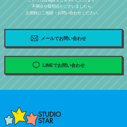
不明点や疑問点がございましたら、
お気軽にご相談・お問い合わせください。
メールでお問い合わせ
LINEでお問い合わせ