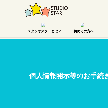
スタジオスターとは？
初めての方へ
個人情報開示等のお手続