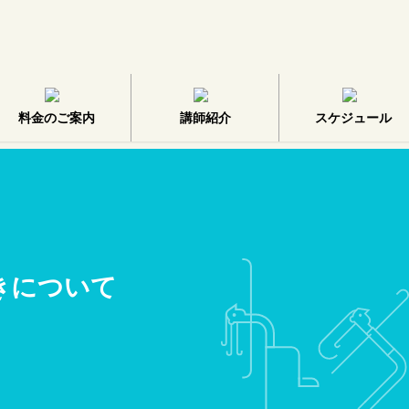
料金のご案内
講師紹介
スケジュール
きについて