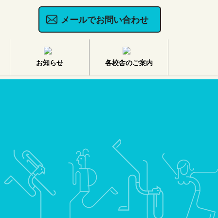
メールでお問い合わせ
お知らせ
各校舎のご案内