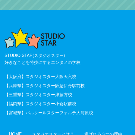
STUDIO STAR(スタジオスター)
好きなことを特技にするエンタメの学校
【大阪府】
スタジオスター大阪天六校
【兵庫県】
スタジオスター阪急伊丹駅前校
【三重県】
スタジオスター津藤方校
【福岡県】
スタジオスター小倉駅前校
【宮城県】
パルクールスターフォルテ大河原校
HOME
スタジオスターとは？
選ばれる３つの理由