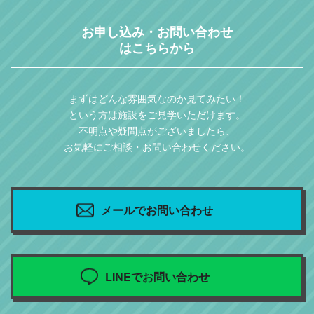
お申し込み・お問い合わせ
はこちらから
まずはどんな雰囲気なのか見てみたい！
という方は施設をご見学いただけます。
不明点や疑問点がございましたら、
お気軽にご相談・お問い合わせください。
メールでお問い合わせ
LINEでお問い合わせ